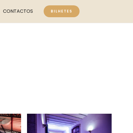
CONTACTOS
BILHETES